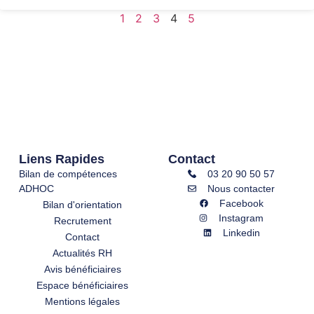
1
2
3
4
5
Liens Rapides
Contact
Bilan de compétences
03 20 90 50 57
ADHOC
Nous contacter
Facebook
Bilan d'orientation
Instagram
Recrutement
Linkedin
Contact
Actualités RH
Avis bénéficiaires
Espace bénéficiaires
Mentions légales