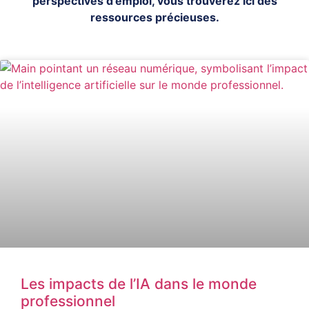
perspectives d’emploi, vous trouverez ici des
ressources précieuses.
Les impacts de l’IA dans le monde
professionnel