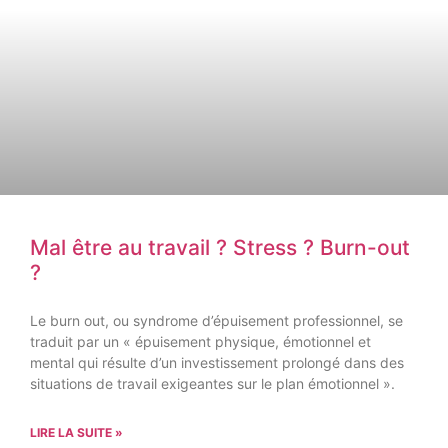
Mal être au travail ? Stress ? Burn-out
?
Le burn out, ou syndrome d’épuisement professionnel, se
traduit par un « épuisement physique, émotionnel et
mental qui résulte d’un investissement prolongé dans des
situations de travail exigeantes sur le plan émotionnel ».
LIRE LA SUITE »