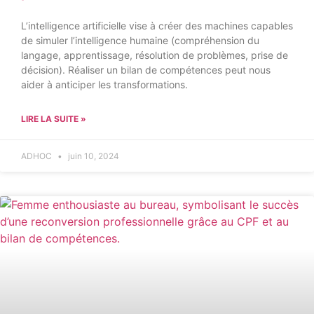
L’intelligence artificielle vise à créer des machines capables
de simuler l’intelligence humaine (compréhension du
langage, apprentissage, résolution de problèmes, prise de
décision). Réaliser un bilan de compétences peut nous
aider à anticiper les transformations.
LIRE LA SUITE »
ADHOC
juin 10, 2024