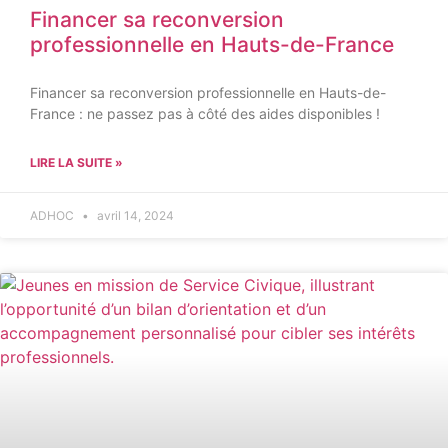
Financer sa reconversion
professionnelle en Hauts-de-France
Financer sa reconversion professionnelle en Hauts-de-
France : ne passez pas à côté des aides disponibles !
LIRE LA SUITE »
ADHOC
avril 14, 2024