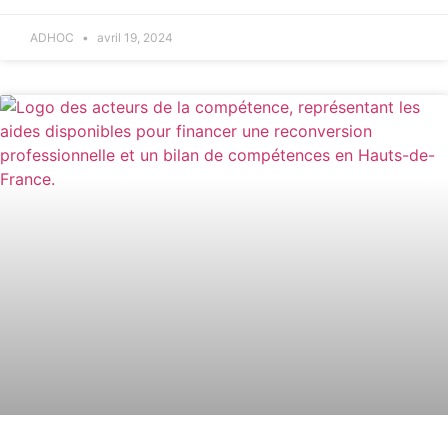
ADHOC
avril 19, 2024