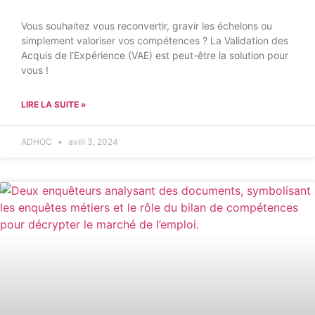
Vous souhaitez vous reconvertir, gravir les échelons ou
simplement valoriser vos compétences ? La Validation des
Acquis de l’Expérience (VAE) est peut-être la solution pour
vous !
LIRE LA SUITE »
ADHOC
avril 3, 2024