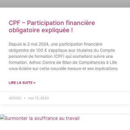
CPF – Participation financière
obligatoire expliquée !
Depuis le 2 mai 2024, une participation financière
obligatoire de 100 € s’applique aux titulaires du Compte
personnel de formation (CPF) qui souhaitent suivre une
formation. Adhoc Centre de Bilan de Compétences à Lille
vous éclaire sur cette nouvelle mesure et ses implications.
LIRE LA SUITE »
ADHOC
mai 12, 2024