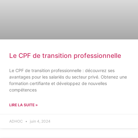
Le CPF de transition professionnelle
Le CPF de transition professionnelle : découvrez ses
avantages pour les salariés du secteur privé. Obtenez une
formation certifiante et développez de nouvelles
compétences
LIRE LA SUITE »
ADHOC
juin 4, 2024