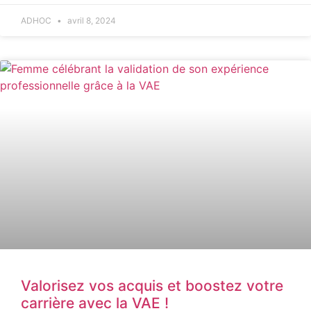
ADHOC
avril 8, 2024
Valorisez vos acquis et boostez votre
carrière avec la VAE !