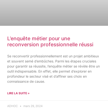
L’enquête métier pour une
reconversion professionnelle réussi
Se reconvertir professionnellement est un projet ambitieux
et souvent semé d’embûches. Parmi les étapes cruciales
pour garantir sa réussite, l’enquête métier se révèle être un
outil indispensable. En effet, elle permet d’explorer en
profondeur le secteur visé et d’affiner ses choix en
connaissance de cause.
LIRE LA SUITE »
ADHOC
mars 29, 2024