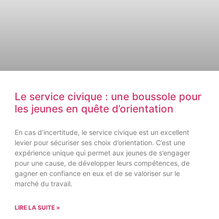
Le service civique : une boussole pour
les jeunes en quête d’orientation
En cas d’incertitude, le service civique est un excellent
levier pour sécuriser ses choix d’orientation. C’est une
expérience unique qui permet aux jeunes de s’engager
pour une cause, de développer leurs compétences, de
gagner en confiance en eux et de se valoriser sur le
marché du travail.
LIRE LA SUITE »