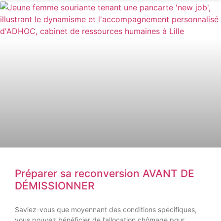
Préparer sa reconversion AVANT DE
DÉMISSIONNER
Saviez-vous que moyennant des conditions spécifiques,
vous pouvez bénéficier de l’allocation chômage pour