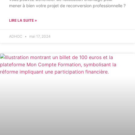
mener à bien votre projet de reconversion professionnelle ?
LIRE LA SUITE »
ADHOC
mai 17, 2024