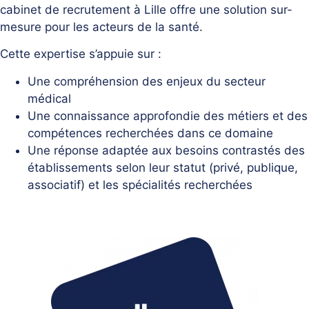
cabinet de recrutement à Lille offre une solution sur-
mesure pour les acteurs de la santé.
Cette expertise s’appuie sur :
Une compréhension des enjeux du secteur
médical
Une connaissance approfondie des métiers et des
compétences recherchées dans ce domaine
Une réponse adaptée aux besoins contrastés des
établissements selon leur statut (privé, publique,
associatif) et les spécialités recherchées