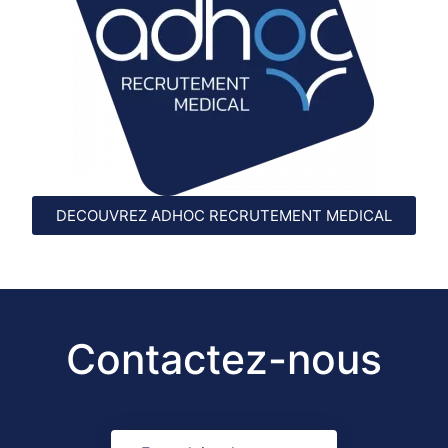
DECOUVREZ ADHOC RECRUTEMENT MEDICAL
Contactez-nous