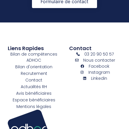
Formulaire de contact
Liens Rapides
Contact
Bilan de compétences
03 20 90 50 57
ADHOC
Nous contacter
Facebook
Bilan d'orientation
Instagram
Recrutement
Linkedin
Contact
Actualités RH
Avis bénéficiaires
Espace bénéficiaires
Mentions légales