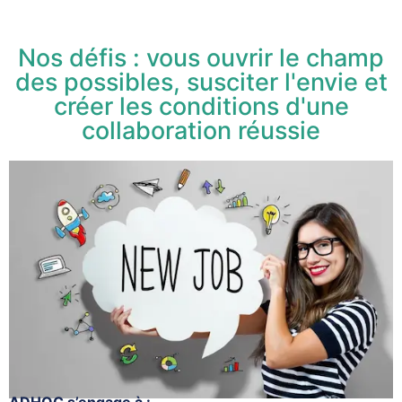
Nos défis : vous ouvrir le champ
des possibles, susciter l'envie et
créer les conditions d'une
collaboration réussie
ADHOC s’engage à :