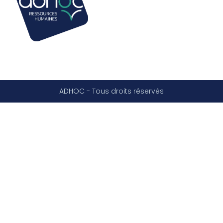
ADHOC - Tous droits réservés