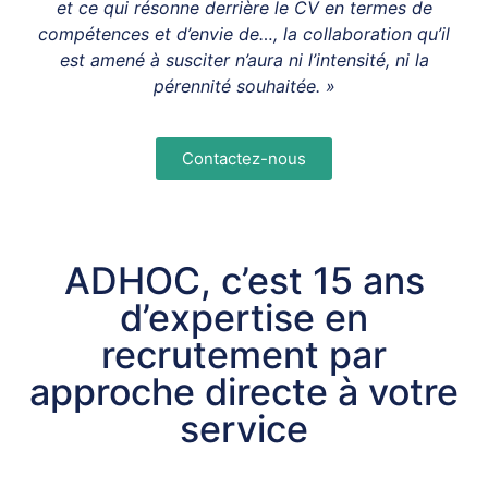
et ce qui résonne derrière le CV en termes de
compétences et d’envie de…, la collaboration qu’il
est amené à susciter n’aura ni l’intensité, ni la
pérennité souhaitée. »
Contactez-nous
ADHOC, c’est 15 ans
d’expertise en
recrutement par
approche directe à votre
service