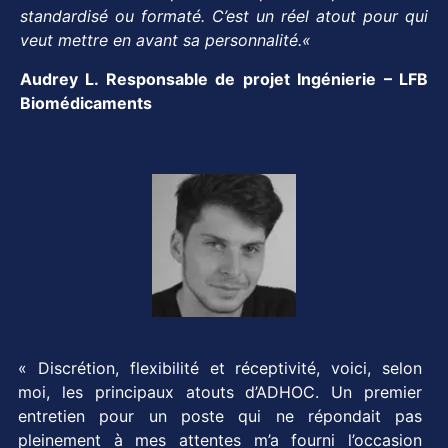
standardisé ou formaté. C’est un réel atout pour qui
veut mettre en avant sa personnalité.
«
Audrey L. Responsable de projet Ingénierie – LFB
Biomédicaments
« Discrétion, flexibilité et réceptivité, voici, selon
moi, les principaux atouts d’ADHOC. Un premier
entretien pour un poste qui ne répondait pas
pleinement à mes attentes m’a fourni l’occasion