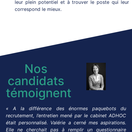
leur plein potentiel et à trouver le poste qui leur
correspond le mieux.
Nos
candidats
témoignent
« A la différence des énormes paquebots du
recrutement, l’entretien mené par le cabinet ADHOC
était personnalisé. Valérie a cerné mes aspirations.
Elle ne cherchait pas à remplir un questionnaire