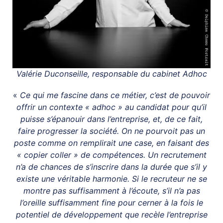
Valérie Duconseille, responsable du cabinet Adhoc
«
Ce qui me fascine dans ce métier, c’est de pouvoir
offrir un contexte « adhoc » au candidat pour qu’il
puisse s’épanouir dans l’entreprise, et, de ce fait,
faire progresser la société. On ne pourvoit pas un
poste comme on remplirait une case, en faisant des
« copier coller » de compétences. Un recrutement
n’a de chances de s’inscrire dans la durée que s’il y
existe une véritable harmonie. Si le recruteur ne se
montre pas suffisamment à l’écoute, s’il n’a pas
l’oreille suffisamment fine pour cerner à la fois le
potentiel de développement que recèle l’entreprise