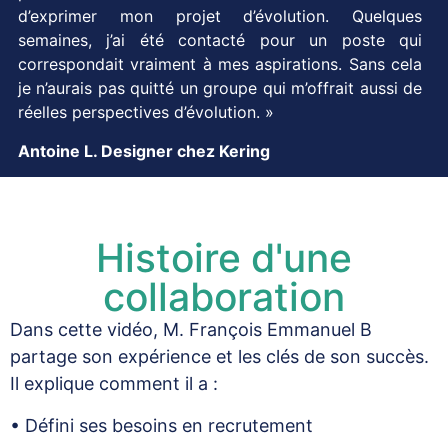
d’exprimer mon projet d’évolution. Quelques
semaines, j’ai été contacté pour un poste qui
correspondait vraiment à mes aspirations. Sans cela
je n’aurais pas quitté un groupe qui m’offrait aussi de
réelles perspectives d’évolution. »
Antoine L. Designer chez Kering
Histoire d'une
collaboration
Dans cette vidéo, M. François Emmanuel B
partage son expérience et les clés de son succès.
Il explique comment il a :
• Défini ses besoins en recrutement