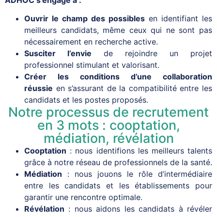
Ouvrir le champ des possibles
en identifiant les
meilleurs candidats, même ceux qui ne sont pas
nécessairement en recherche active.
Susciter l’envie
de rejoindre un projet
professionnel stimulant et valorisant.
Créer les conditions d’une collaboration
réussie
en s’assurant de la compatibilité entre les
candidats et les postes proposés.
Notre processus de recrutement
en 3 mots : cooptation,
médiation, révélation
Cooptation
: nous identifions les meilleurs talents
grâce à notre réseau de professionnels de la santé.
Médiation
: nous jouons le rôle d’intermédiaire
entre les candidats et les établissements pour
garantir une rencontre optimale.
Révélation
: nous aidons les candidats à révéler