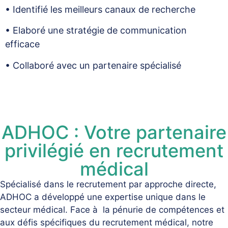
• Identifié les meilleurs canaux de recherche
• Elaboré une stratégie de communication
efficace
• Collaboré avec un partenaire spécialisé
ADHOC : Votre partenaire
privilégié en recrutement
médical
Spécialisé dans le recrutement par approche directe,
ADHOC a développé une expertise unique dans le
secteur médical. Face à la pénurie de compétences et
aux défis spécifiques du recrutement médical, notre