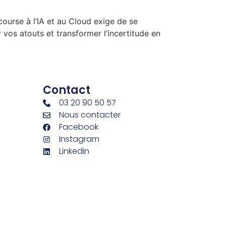
 course à l’IA et au Cloud exige de se
vos atouts et transformer l’incertitude en
Contact
03 20 90 50 57
Nous contacter
Facebook
Instagram
Linkedin