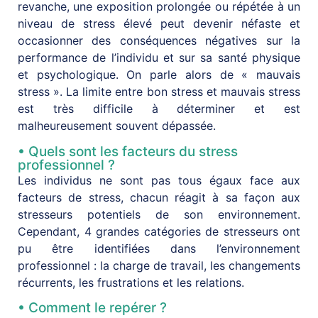
revanche, une exposition prolongée ou répétée à un
niveau de stress élevé peut devenir néfaste et
occasionner des conséquences négatives sur la
performance de l’individu et sur sa santé physique
et psychologique. On parle alors de « mauvais
stress ». La limite entre bon stress et mauvais stress
est très difficile à déterminer et est
malheureusement souvent dépassée.
• Quels sont les facteurs du stress
professionnel ?
Les individus ne sont pas tous égaux face aux
facteurs de stress, chacun réagit à sa façon aux
stresseurs potentiels de son environnement.
Cependant, 4 grandes catégories de stresseurs ont
pu être identifiées dans l’environnement
professionnel : la charge de travail, les changements
récurrents, les frustrations et les relations.
• Comment le repérer ?