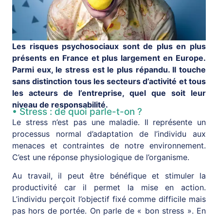
Les risques psychosociaux sont de plus en plus
présents en France et plus largement en Europe.
Parmi eux, le stress est le plus répandu. Il touche
sans distinction tous les secteurs d’activité et tous
les acteurs de l’entreprise, quel que soit leur
niveau de responsabilité.
• Stress : de quoi parle-t-on ?
Le stress n’est pas une maladie. Il représente un
processus normal d’adaptation de l’individu aux
menaces et contraintes de notre environnement.
C’est une réponse physiologique de l’organisme.
Au travail, il peut être bénéfique et stimuler la
productivité car il permet la mise en action.
L’individu perçoit l’objectif fixé comme difficile mais
pas hors de portée. On parle de « bon stress ». En