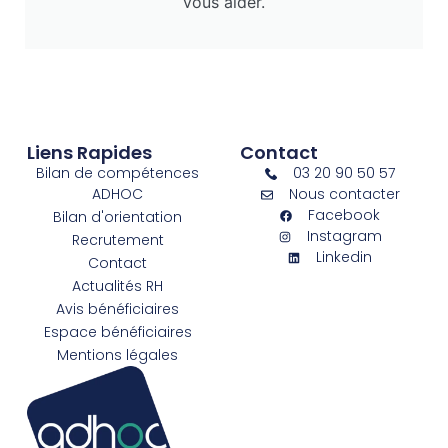
vous aider.
Liens Rapides
Contact
Bilan de compétences
03 20 90 50 57
ADHOC
Nous contacter
Facebook
Bilan d'orientation
Instagram
Recrutement
Linkedin
Contact
Actualités RH
Avis bénéficiaires
Espace bénéficiaires
Mentions légales