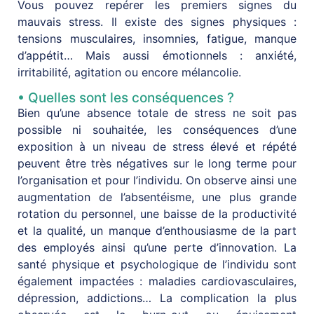
Vous pouvez repérer les premiers signes du
mauvais stress. Il existe des signes physiques :
tensions musculaires, insomnies, fatigue, manque
d’appétit… Mais aussi émotionnels : anxiété,
irritabilité, agitation ou encore mélancolie.
• Quelles sont les conséquences ?
Bien qu’une absence totale de stress ne soit pas
possible ni souhaitée, les conséquences d’une
exposition à un niveau de stress élevé et répété
peuvent être très négatives sur le long terme pour
l’organisation et pour l’individu. On observe ainsi une
augmentation de l’absentéisme, une plus grande
rotation du personnel, une baisse de la productivité
et la qualité, un manque d’enthousiasme de la part
des employés ainsi qu’une perte d’innovation. La
santé physique et psychologique de l’individu sont
également impactées : maladies cardiovasculaires,
dépression, addictions… La complication la plus