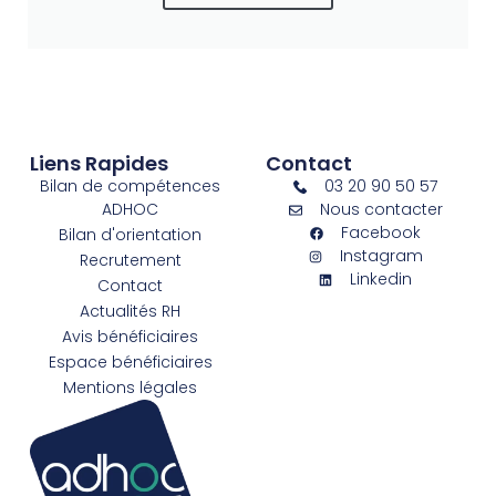
Liens Rapides
Contact
Bilan de compétences
03 20 90 50 57
ADHOC
Nous contacter
Facebook
Bilan d'orientation
Instagram
Recrutement
Linkedin
Contact
Actualités RH
Avis bénéficiaires
Espace bénéficiaires
Mentions légales