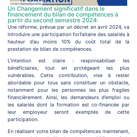
Un Changement significatif dans le
financement du bilan de compétences à
partir du second semestre 2024:
Une réforme, prévue par un décret en avril 2024, va
introduire une participation forfaitaire des salariés à
hauteur d’au moins 10% du coût total de la
prestation de bilan de compétences.
L’intention est claire : responsabiliser les
bénéficiaires, tout en protégeant les plus
vulnérables. Cette contribution, vise à rester
abordable pour tous sans constituer un obstacle,
notamment pour les personnes les plus fragiles
financièrement. Ainsi, les demandeurs d’emploi ou
les salariés dont la formation est co-financée par
leur employeur seront exemptés de cette
participation.
En réalisant votre bilan de compétences maintenant,