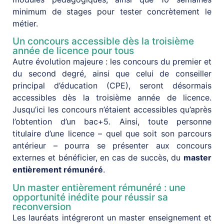
minimum de stages pour tester concrètement le
métier.
Un concours accessible dès la troisième
année de licence pour tous
Autre évolution majeure : les concours du premier et
du second degré, ainsi que celui de conseiller
principal d’éducation (CPE), seront désormais
accessibles dès la troisième année de licence.
Jusqu’ici les concours n’étaient accessibles qu’après
l’obtention d’un bac+5. Ainsi, toute personne
titulaire d’une licence – quel que soit son parcours
antérieur – pourra se présenter aux concours
externes et bénéficier, en cas de succès, du
master
entièrement rémunéré
.
Un master entièrement rémunéré : une
opportunité inédite pour réussir sa
reconversion
Les lauréats intégreront un master enseignement et