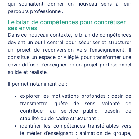
qui souhaitent donner un nouveau sens à leur
parcours professionnel.
Le bilan de compétences pour concrétiser
ses envies
Dans ce nouveau contexte, le bilan de compétences
devient un outil central pour sécuriser et structurer
un projet de reconversion vers l’enseignement. Il
constitue un espace privilégié pour transformer une
envie diffuse d’enseigner en un projet professionnel
solide et réaliste.
Il permet notamment de :
explorer les motivations profondes : désir de
transmettre, quête de sens, volonté de
contribuer au service public, besoin de
stabilité ou de cadre structurant ;
identifier les compétences transférables vers
le métier d’enseignant : animation de groupe,