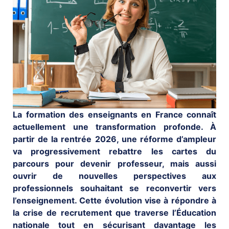
La formation des enseignants en France connaît
actuellement une transformation profonde. À
partir de la rentrée 2026, une réforme d’ampleur
va progressivement rebattre les cartes du
parcours pour devenir professeur, mais aussi
ouvrir de nouvelles perspectives aux
professionnels souhaitant se reconvertir vers
l’enseignement. Cette évolution vise à répondre à
la crise de recrutement que traverse l’Éducation
nationale tout en sécurisant davantage les