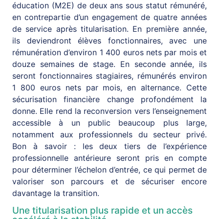
éducation (M2E) de deux ans sous statut rémunéré,
en contrepartie d’un engagement de quatre années
de service après titularisation. En première année,
ils deviendront élèves fonctionnaires, avec une
rémunération d’environ 1 400 euros nets par mois et
douze semaines de stage. En seconde année, ils
seront fonctionnaires stagiaires, rémunérés environ
1 800 euros nets par mois, en alternance. Cette
sécurisation financière change profondément la
donne. Elle rend la reconversion vers l’enseignement
accessible à un public beaucoup plus large,
notamment aux professionnels du secteur privé.
Bon à savoir : les deux tiers de l’expérience
professionnelle antérieure seront pris en compte
pour déterminer l’échelon d’entrée, ce qui permet de
valoriser son parcours et de sécuriser encore
davantage la transition.
Une titularisation plus rapide et un accès