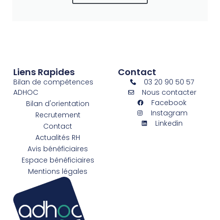
Liens Rapides
Contact
Bilan de compétences
03 20 90 50 57
ADHOC
Nous contacter
Facebook
Bilan d'orientation
Instagram
Recrutement
Linkedin
Contact
Actualités RH
Avis bénéficiaires
Espace bénéficiaires
Mentions légales