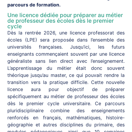
parcours de formation.
Une licence dédiée pour préparer au métier
de professeur des écoles dès le premier
cycle
Dès la rentrée 2026, une licence professorat des
écoles (LPE) sera proposée dans l’ensemble des
universités françaises. Jusqu’ici, les futurs
enseignants commençaient souvent par une licence
généraliste sans lien direct avec l’enseignement.
L’apprentissage du métier était donc souvent
théorique jusqu’au master, ce qui pouvait rendre la
transition vers la pratique difficile. Cette nouvelle
licence aura pour objectif de préparer
spécifiquement au métier de professeur des écoles
dès le premier cycle universitaire. Ce parcours
pluridisciplinaire combine des enseignements
renforcés en français, mathématiques, histoire-
géographie et autres disciplines du primaire, des
modules pédagogiques, ainsi que 10 semaines