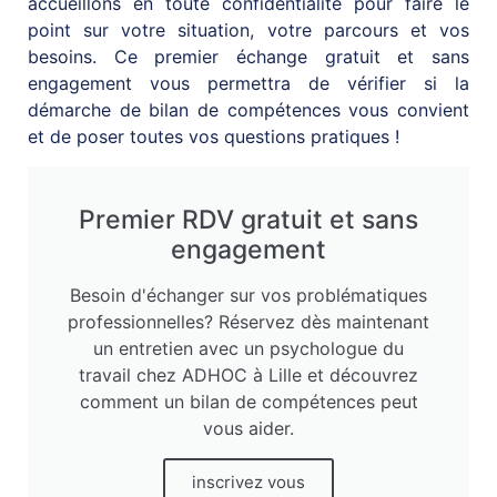
accueillons en toute confidentialité pour faire le
point sur votre situation, votre parcours et vos
besoins. Ce premier échange gratuit et sans
engagement vous permettra de vérifier si la
démarche de bilan de compétences vous convient
et de poser toutes vos questions pratiques !
Premier RDV gratuit et sans
engagement
Besoin d'échanger sur vos problématiques
professionnelles? Réservez dès maintenant
un entretien avec un psychologue du
travail chez ADHOC à Lille et découvrez
comment un bilan de compétences peut
vous aider.
inscrivez vous