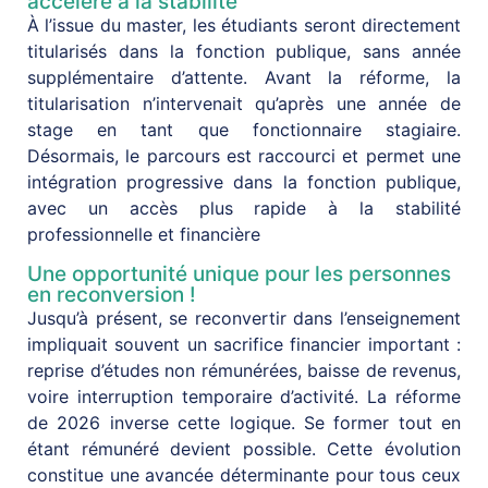
accéléré à la stabilité
À l’issue du master, les étudiants seront directement
titularisés dans la fonction publique, sans année
supplémentaire d’attente. Avant la réforme, la
titularisation n’intervenait qu’après une année de
stage en tant que fonctionnaire stagiaire.
Désormais, le parcours est raccourci et permet une
intégration progressive dans la fonction publique,
avec un accès plus rapide à la stabilité
professionnelle et financière
Une opportunité unique pour les personnes
en reconversion !
Jusqu’à présent, se reconvertir dans l’enseignement
impliquait souvent un sacrifice financier important :
reprise d’études non rémunérées, baisse de revenus,
voire interruption temporaire d’activité. La réforme
de 2026 inverse cette logique. Se former tout en
étant rémunéré devient possible. Cette évolution
constitue une avancée déterminante pour tous ceux