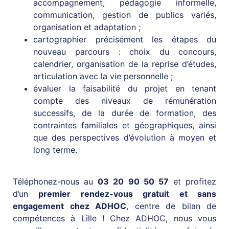
accompagnement, pédagogie informelle,
communication, gestion de publics variés,
organisation et adaptation ;
cartographier précisément les étapes du
nouveau parcours : choix du concours,
calendrier, organisation de la reprise d’études,
articulation avec la vie personnelle ;
évaluer la faisabilité du projet en tenant
compte des niveaux de rémunération
successifs, de la durée de formation, des
contraintes familiales et géographiques, ainsi
que des perspectives d’évolution à moyen et
long terme.
Téléphonez-nous au
03 20 90 50 57
et profitez
d’un
premier rendez-vous gratuit et sans
engagement chez ADHOC
, centre de bilan de
compétences à Lille ! Chez ADHOC, nous vous