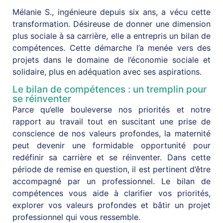
Mélanie S., ingénieure depuis six ans, a vécu cette
transformation. Désireuse de donner une dimension
plus sociale à sa carrière, elle a entrepris un bilan de
compétences. Cette démarche l’a menée vers des
projets dans le domaine de l’économie sociale et
solidaire, plus en adéquation avec ses aspirations.
Le bilan de compétences : un tremplin pour
se réinventer
Parce qu’elle bouleverse nos priorités et notre
rapport au travail tout en suscitant une prise de
conscience de nos valeurs profondes, la maternité
peut devenir une formidable opportunité pour
redéfinir sa carrière et se réinventer. Dans cette
période de remise en question, il est pertinent d’être
accompagné par un professionnel. Le bilan de
compétences vous aide à clarifier vos priorités,
explorer vos valeurs profondes et bâtir un projet
professionnel qui vous ressemble.