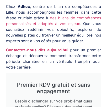
Chez
Adhoc
, centre de bilan de compétences à
Lille, nous accompagnons les femmes dans cette
étape cruciale grâce à
des bilans de compétences
personnalisés et adaptés à vos enjeux
. Que vous
souhaitiez redéfinir vos objectifs, explorer de
nouvelles pistes ou trouver un meilleur équilibre, nos
experts sont à vos côtés pour vous guider.
Contactez-nous dès aujourd’hui
pour un premier
échange et découvrez comment transformer cette
période charnière en un véritable tremplin pour
votre carrière.
Premier RDV gratuit et sans
engagement
Besoin d'échanger sur vos problématiques
professionnelles? Réservez dès maintenant