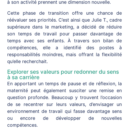
à son activité prennent une dimension nouvelle.
Cette phase de transition offre une chance de
réévaluer ses priorités. C’est ainsi que Julie T., cadre
supérieure dans le marketing, a décidé de réduire
son temps de travail pour passer davantage de
temps avec ses enfants. À travers son bilan de
compétences, elle a identifié des postes à
responsabilités moindres, mais offrant la flexibilité
qu’elle recherchait.
Explorer ses valeurs pour redonner du sens
à sa carrière
En apportant un temps de pause et de réflexion, la
maternité peut également susciter une remise en
question profonde. Beaucoup y trouvent l’occasion
de se recentrer sur leurs valeurs, d’envisager un
environnement de travail qui fasse davantage sens
ou encore de développer de nouvelles
compétences.