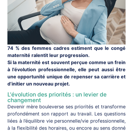
74 % des femmes cadres estiment que le congé
maternité ralentit leur progression.
Si la maternité est souvent perçue comme un frein
à l’évolution professionnelle, elle peut aussi être
une opportunité unique de repenser sa carrière et
d’initier un nouveau projet.
L'évolution des priorités : un levier de
changement
Devenir mère bouleverse ses priorités et transforme
profondément son rapport au travail. Les questions
liées à l’équilibre vie personnelle/vie professionnelle,
à la flexibilité des horaires, ou encore au sens donné