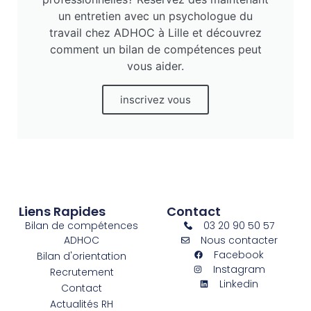
un entretien avec un psychologue du
travail chez ADHOC à Lille et découvrez
comment un bilan de compétences peut
vous aider.
inscrivez vous
Liens Rapides
Contact
Bilan de compétences
03 20 90 50 57
ADHOC
Nous contacter
Facebook
Bilan d'orientation
Instagram
Recrutement
Linkedin
Contact
Actualités RH