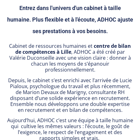
Entrez dans l'univers d'un cabinet à taille
humaine. Plus flexible et à l'écoute, ADHOC ajuste
ses prestations à vos besoins.
Cabinet de ressources humaines et
centre de bilan
de compétences à Lille
, ADHOC a été créé par
Valérie Duconseille avec une vision claire : donner à
chacun les moyens de s’épanouir
professionnellement.
Depuis, le cabinet s’est enrichi avec l’arrivée de Lucie
Pialoux, psychologue du travail et plus récemment,
de Marion Devaux de Marigny, consultante RH
disposant d’une solide expérience en recrutement.
Ensemble nous développons une double
expertise
en recrutement et en bilan de compétences
.
Aujourd’hui, ADHOC c’est une équipe à taille humaine
qui cultive les mêmes valeurs :
l’écoute, le goût de
l’exigence, le respect de l’engagement et des
rapports simples et vrais.