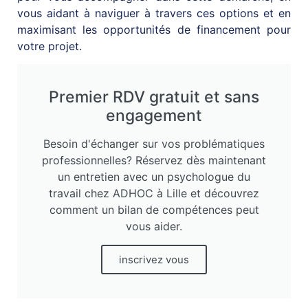
vous aidant à naviguer à travers ces options et en
maximisant les opportunités de financement pour
votre projet.
Premier RDV gratuit et sans
engagement
Besoin d'échanger sur vos problématiques
professionnelles? Réservez dès maintenant
un entretien avec un psychologue du
travail chez ADHOC à Lille et découvrez
comment un bilan de compétences peut
vous aider.
inscrivez vous