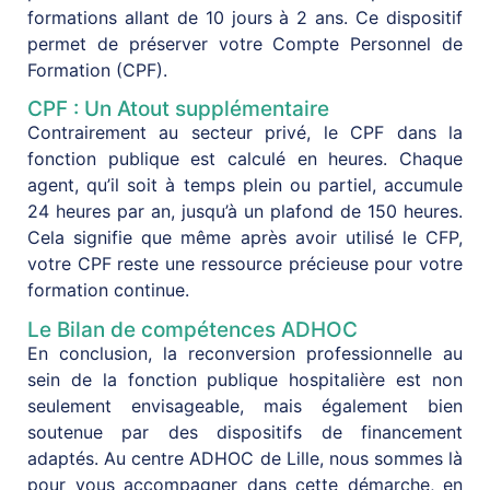
formations allant de 10 jours à 2 ans. Ce dispositif
permet de préserver votre Compte Personnel de
Formation (CPF).
CPF : Un Atout supplémentaire
Contrairement au secteur privé, le CPF dans la
fonction publique est calculé en heures. Chaque
agent, qu’il soit à temps plein ou partiel, accumule
24 heures par an, jusqu’à un plafond de 150 heures.
Cela signifie que même après avoir utilisé le CFP,
votre CPF reste une ressource précieuse pour votre
formation continue.
Le Bilan de compétences ADHOC
En conclusion, la reconversion professionnelle au
sein de la fonction publique hospitalière est non
seulement envisageable, mais également bien
soutenue par des dispositifs de financement
adaptés. Au centre ADHOC de Lille, nous sommes là
pour vous accompagner dans cette démarche, en