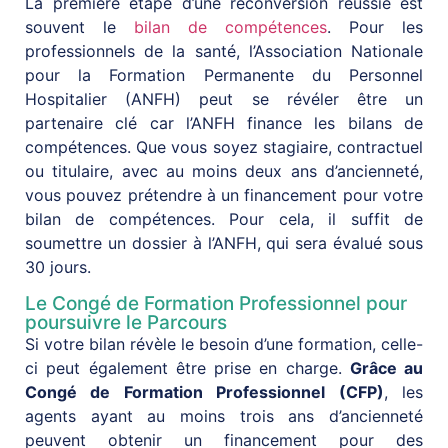
La première étape d’une reconversion réussie est
souvent le
bilan de compétences
. Pour les
professionnels de la santé, l’Association Nationale
pour la Formation Permanente du Personnel
Hospitalier (ANFH) peut se révéler être un
partenaire clé car l’ANFH finance les bilans de
compétences. Que vous soyez stagiaire, contractuel
ou titulaire, avec au moins deux ans d’ancienneté,
vous pouvez prétendre à un financement pour votre
bilan de compétences. Pour cela, il suffit de
soumettre un dossier à l’ANFH, qui sera évalué sous
30 jours.
Le Congé de Formation Professionnel pour
poursuivre le Parcours
Si votre bilan révèle le besoin d’une formation, celle-
ci peut également être prise en charge.
Grâce au
Congé de Formation Professionnel (CFP)
, les
agents ayant au moins trois ans d’ancienneté
peuvent obtenir un financement pour des