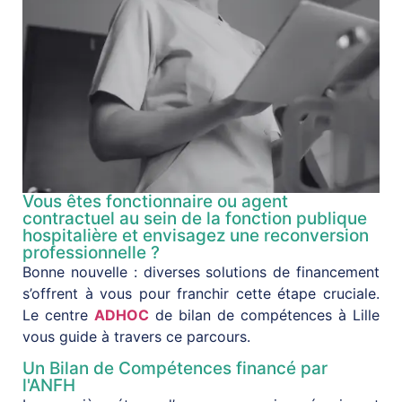
Vous êtes fonctionnaire ou agent
contractuel au sein de la fonction publique
hospitalière et envisagez une reconversion
professionnelle ?
Bonne nouvelle : diverses solutions de financement
s’offrent à vous pour franchir cette étape cruciale.
Le centre
ADHOC
de bilan de compétences à Lille
vous guide à travers ce parcours.
Un Bilan de Compétences financé par
l'ANFH