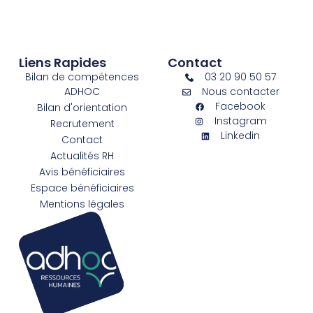
Liens Rapides
Contact
Bilan de compétences
03 20 90 50 57
ADHOC
Nous contacter
Facebook
Bilan d'orientation
Instagram
Recrutement
Linkedin
Contact
Actualités RH
Avis bénéficiaires
Espace bénéficiaires
Mentions légales